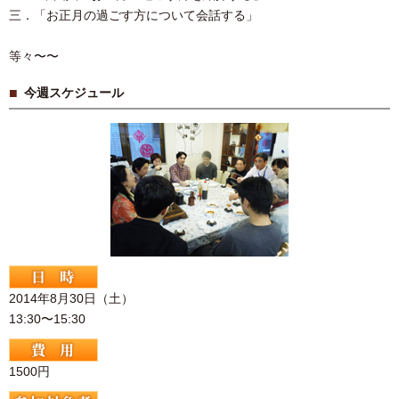
三．「お正月の過ごす方について会話する」
等々〜〜
今週スケジュール
2014年8月30日（土）
13:30〜15:30
1500円