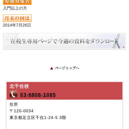
入門以上の方
2014年7月26日
北千住校
03-6806-1085
住所
〒120-0034
東京都足立区千住1-24-5 3階